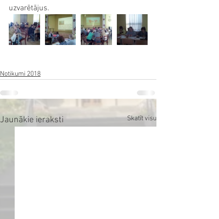
uzvarētājus.
Notikumi 2018
Skatīt visu
Jaunākie ieraksti