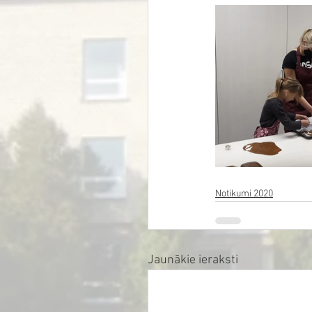
Notikumi 2020
Jaunākie ieraksti