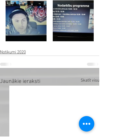
Notikumi 2020
Skatīt visu
Jaunākie ieraksti